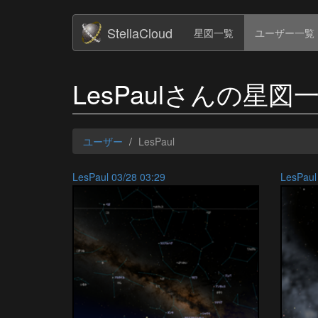
StellaCloud
星図一覧
ユーザー一覧
LesPaulさんの星図
ユーザー
LesPaul
LesPaul 03/28 03:29
LesPaul