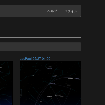
ヘルプ
ログイン
LesPaul 05/27 01:00