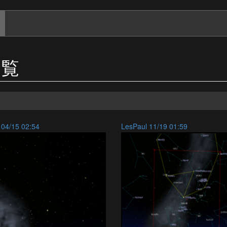
一覧
 04/15 02:54
LesPaul 11/19 01:59